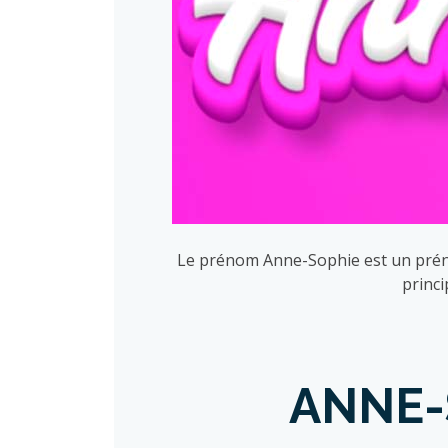
Le prénom Anne-Sophie est un prénom 
princi
ANNE-