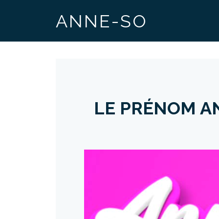
ANNE-SO
LE PRÉNOM AN