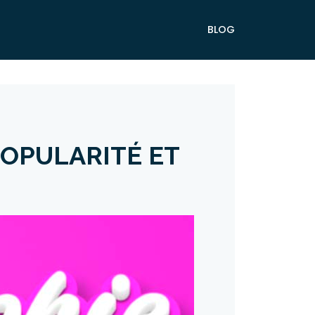
BLOG
POPULARITÉ ET