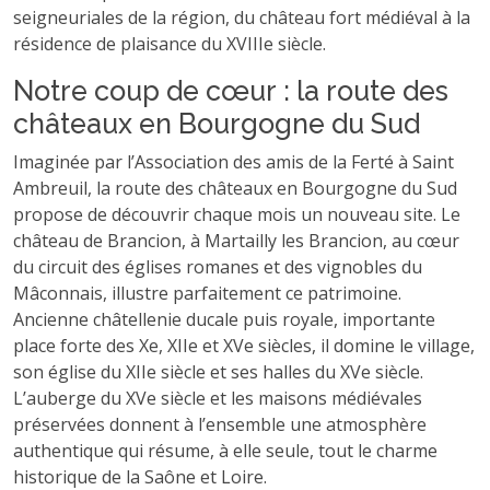
seigneuriales de la région, du château fort médiéval à la
résidence de plaisance du XVIIIe siècle.
Notre coup de cœur : la route des
châteaux en Bourgogne du Sud
Imaginée par l’Association des amis de la Ferté à Saint
Ambreuil, la route des châteaux en Bourgogne du Sud
propose de découvrir chaque mois un nouveau site. Le
château de Brancion, à Martailly les Brancion, au cœur
du circuit des églises romanes et des vignobles du
Mâconnais, illustre parfaitement ce patrimoine.
Ancienne châtellenie ducale puis royale, importante
place forte des Xe, XIIe et XVe siècles, il domine le village,
son église du XIIe siècle et ses halles du XVe siècle.
L’auberge du XVe siècle et les maisons médiévales
préservées donnent à l’ensemble une atmosphère
authentique qui résume, à elle seule, tout le charme
historique de la Saône et Loire.