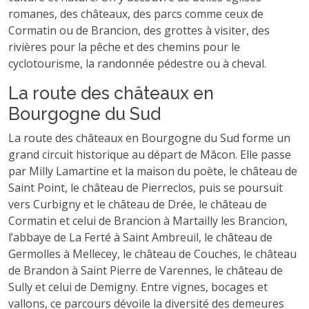
romanes, des châteaux, des parcs comme ceux de
Cormatin ou de Brancion, des grottes à visiter, des
rivières pour la pêche et des chemins pour le
cyclotourisme, la randonnée pédestre ou à cheval.
La route des châteaux en
Bourgogne du Sud
La route des châteaux en Bourgogne du Sud forme un
grand circuit historique au départ de Mâcon. Elle passe
par Milly Lamartine et la maison du poète, le château de
Saint Point, le château de Pierreclos, puis se poursuit
vers Curbigny et le château de Drée, le château de
Cormatin et celui de Brancion à Martailly les Brancion,
l’abbaye de La Ferté à Saint Ambreuil, le château de
Germolles à Mellecey, le château de Couches, le château
de Brandon à Saint Pierre de Varennes, le château de
Sully et celui de Demigny. Entre vignes, bocages et
vallons, ce parcours dévoile la diversité des demeures